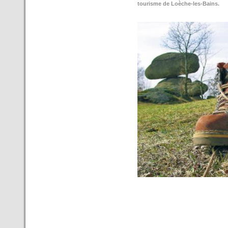
tourisme de Loèche-les-Bains.