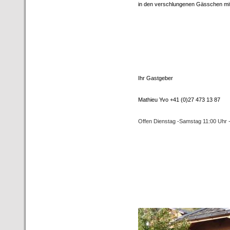
in den verschlungenen Gässchen mit 
Ihr Gastgeber
Mathieu Yvo +41 (0)27 473 13 87
Offen Dienstag -Samstag 11:00 Uhr 